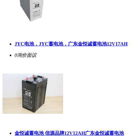
JYC电池，JYC蓄电池，广东金悦诚蓄电池12V17AH
0询价
面议
金悦诚蓄电池 信源品牌12V12AH广东金悦诚蓄电池